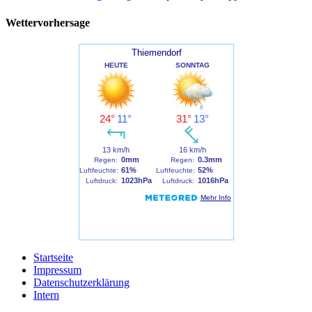
Wettervorhersage
Startseite
Impressum
Datenschutzerklärung
Intern